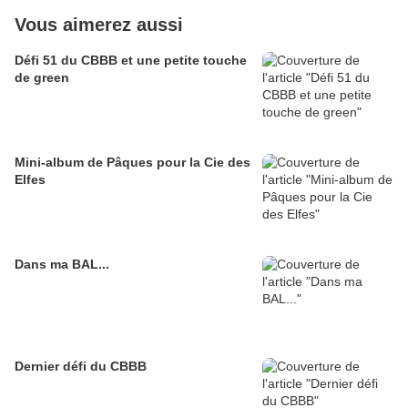
Vous aimerez aussi
Défi 51 du CBBB et une petite touche
de green
Mini-album de Pâques pour la Cie des
Elfes
Dans ma BAL...
Dernier défi du CBBB