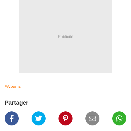
Publicité
#Albums
Partager