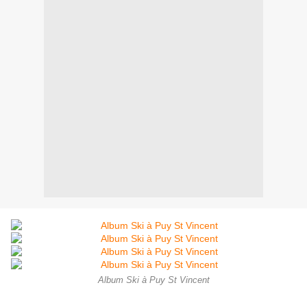
Album Ski à Puy St Vincent