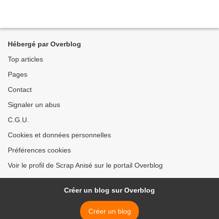
Hébergé par Overblog
Top articles
Pages
Contact
Signaler un abus
C.G.U.
Cookies et données personnelles
Préférences cookies
Voir le profil de Scrap Anisé sur le portail Overblog
Créer un blog sur Overblog
Créer un blog