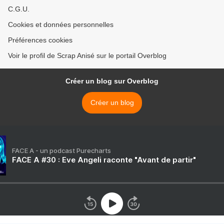
C.G.U.
Cookies et données personnelles
Préférences cookies
Voir le profil de Scrap Anisé sur le portail Overblog
Créer un blog sur Overblog
Créer un blog
FACE A - un podcast Purecharts
FACE A #30 : Eve Angeli raconte "Avant de partir"