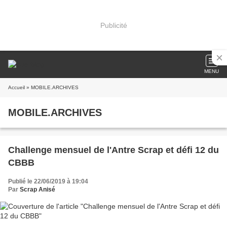
Publicité
MENU
Accueil
» MOBILE.ARCHIVES
MOBILE.ARCHIVES
Challenge mensuel de l'Antre Scrap et défi 12 du
CBBB
Publié le 22/06/2019 à 19:04
Par
Scrap Anisé