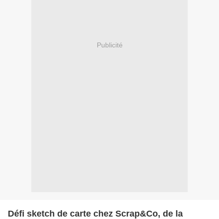
Publicité
Défi sketch de carte chez Scrap&Co, de la