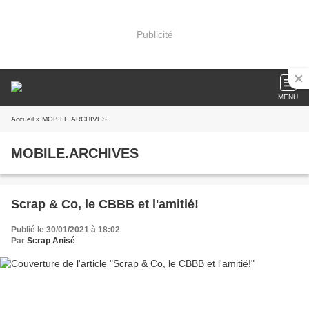
Publicité
MENU
Accueil
» MOBILE.ARCHIVES
MOBILE.ARCHIVES
Scrap & Co, le CBBB et l'amitié!
Publié le 30/01/2021 à 18:02
Par
Scrap Anisé