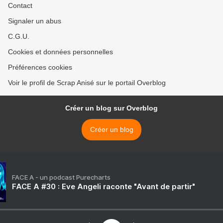
Contact
Signaler un abus
C.G.U.
Cookies et données personnelles
Préférences cookies
Voir le profil de Scrap Anisé sur le portail Overblog
Créer un blog sur Overblog
Créer un blog
FACE A - un podcast Purecharts
FACE A #30 : Eve Angeli raconte "Avant de partir"