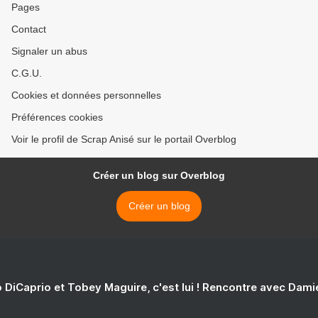
Pages
Contact
Signaler un abus
C.G.U.
Cookies et données personnelles
Préférences cookies
Voir le profil de Scrap Anisé sur le portail Overblog
Créer un blog sur Overblog
Créer un blog
 DiCaprio et Tobey Maguire, c'est lui ! Rencontre avec Dam