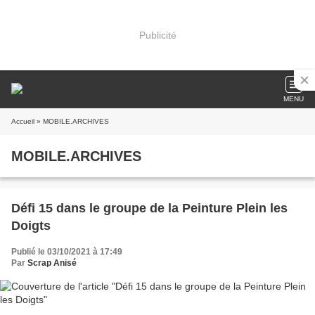
Publicité
MENU
Accueil
» MOBILE.ARCHIVES
MOBILE.ARCHIVES
Défi 15 dans le groupe de la Peinture Plein les
Doigts
Publié le 03/10/2021 à 17:49
Par
Scrap Anisé