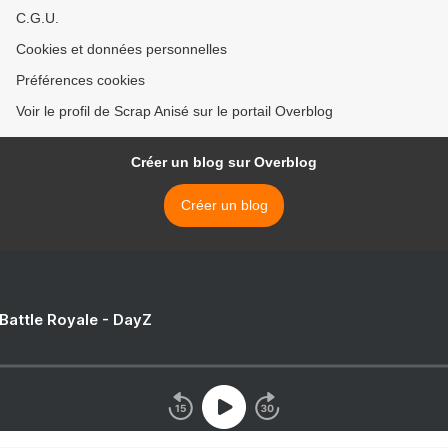
C.G.U.
Cookies et données personnelles
Préférences cookies
Voir le profil de Scrap Anisé sur le portail Overblog
Créer un blog sur Overblog
Créer un blog
 Battle Royale - DayZ