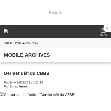
Publicité
MENU
Accueil
» MOBILE.ARCHIVES
MOBILE.ARCHIVES
Dernier défi du CBBB
Publié le 30/12/2021 à 21:10
Par
Scrap Anisé