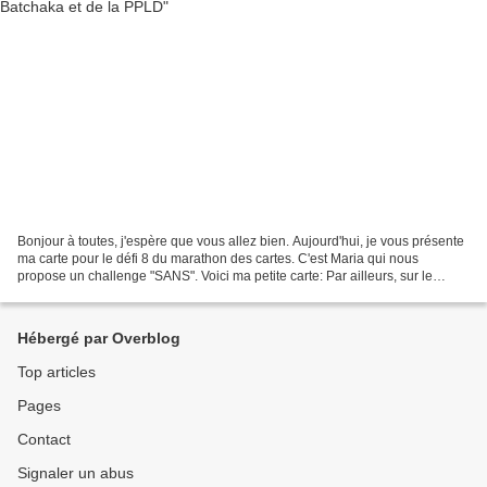
Bonjour à toutes, j'espère que vous allez bien. Aujourd'hui, je vous présente
ma carte pour le défi 8 du marathon des cartes. C'est Maria qui nous
propose un challenge "SANS". Voici ma petite carte: Par ailleurs, sur le
potager, Batchaka nous a proposé...
Hébergé par Overblog
Top articles
Pages
Contact
Signaler un abus