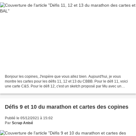
Bonjour les copines, J'espère que vous allez bien. Aujourd'hui, je vous
montre les cartes pour les défis 11, 12 et 13 du CBBB. Pour le défi 11, voici
une carte C&S. Pour le défi 12, c'est un sketch proposé par Mu avec un
combo. Et pour le défi 13, une...
Défis 9 et 10 du marathon et cartes des copines
Publié le 05/12/2021 à 15:02
Par
Scrap Anisé