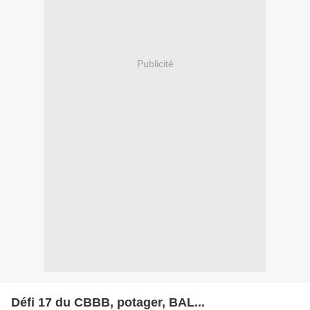
Publicité
Défi 17 du CBBB, potager, BAL...